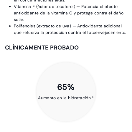
en concentraciones altas.
Vitamina E (éster de tocoferol)
— Potencia el efecto
antioxidante de la vitamina C y protege contra el daño
solar.
Polifenoles (extracto de uva)
— Antioxidante adicional
que refuerza la protección contra el fotoenvejecimiento.
CLÍNICAMENTE PROBADO
65%
Aumento en la hidratación.*