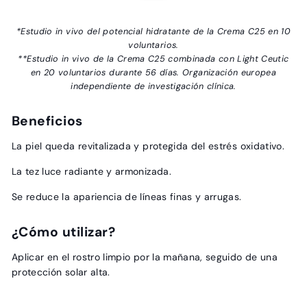
*Estudio in vivo del potencial hidratante de la Crema C25 en 10
voluntarios.
**Estudio in vivo de la Crema C25 combinada con Light Ceutic
en 20 voluntarios durante 56 días. Organización europea
independiente de investigación clínica.
Beneficios
La piel queda revitalizada y protegida del estrés oxidativo.
La tez luce radiante y armonizada.
Se reduce la apariencia de líneas finas y arrugas.
¿Cómo utilizar?
Aplicar en el rostro limpio por la mañana, seguido de una
protección solar alta.