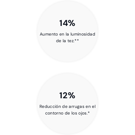
14%
Aumento en la luminosidad
de la tez.**
12%
Reducción de arrugas en el
contorno de los ojos.*