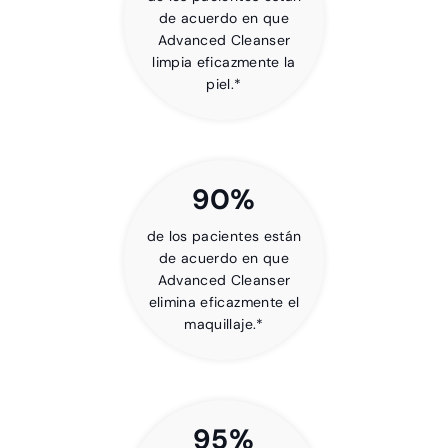
de acuerdo en que
Advanced Cleanser
limpia eficazmente la
piel.*
90%
de los pacientes están
de acuerdo en que
Advanced Cleanser
elimina eficazmente el
maquillaje.*
95%