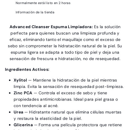
Normalmente está listo en 2 horas
Información de la tienda
Advanced Cleanser
Espuma Limpiadora:
Es la solución
perfecta para quienes buscan una limpieza profunda y
eficaz, eliminando tanto el maquillaje como el exceso de
sebo sin comprometer la hidratación natural de la piel.
Su
espuma ligera se adapta a todo tipo de piel y deja una
sensación de frescura e hidratación, no de resequedad.
Ingredientes Activos:
Xylitol
— Mantiene la hidratación de la piel mientras
limpia. Evita la sensación de resequedad post-limpieza.
Zinc PCA
— Controla el exceso de sebo y tiene
propiedades antimicrobianas. Ideal para piel grasa o
con tendencia al acné.
Urea
— Hidratante natural que elimina células muertas
y restaura la elasticidad de la piel.
Glicerina
— Forma una película protectora que retiene