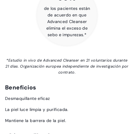
de los pacientes están
de acuerdo en que
Advanced Cleanser
elimina el exceso de
sebo e impurezas.*
*Estudio in vivo de Advanced Cleanser en 21 voluntarios durante
21 días. Organización europea independiente de investigación por
contrato.
Beneficios
Desmaquillante eficaz
La piel luce limpia y purificada.
Mantiene la barrera de la piel.