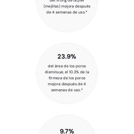
del lifting de la piel
(mejillas) mejora después
de 4 semanas de uso.*
23.9%
del área de los poros
disminuye, el 10.3% de la
firmeza de los poros
mejora después de 4
semanas de uso.*
9.7%