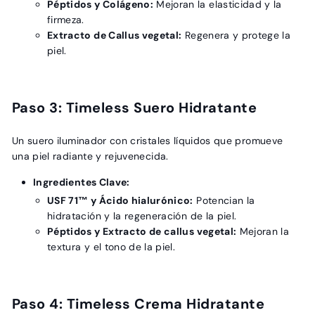
Péptidos y Colágeno:
Mejoran la elasticidad y la
firmeza.
Extracto de Callus vegetal:
Regenera y protege la
piel.
Paso 3: Timeless Suero Hidratante
Un suero iluminador con cristales líquidos que promueve
una piel radiante y rejuvenecida.
Ingredientes Clave:
USF 71™ y Ácido hialurónico:
Potencian la
hidratación y la regeneración de la piel.
Péptidos y Extracto de callus vegetal:
Mejoran la
textura y el tono de la piel.
Paso 4: Timeless Crema Hidratante