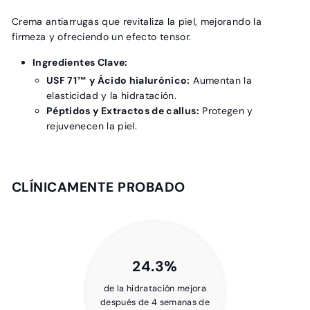
Crema antiarrugas que revitaliza la piel, mejorando la
firmeza y ofreciendo un efecto tensor.
Ingredientes Clave:
USF 71™ y Ácido hialurónico:
Aumentan la
elasticidad y la hidratación.
Péptidos y Extractos de callus:
Protegen y
rejuvenecen la piel.
CLÍNICAMENTE PROBADO
24.3%
de la hidratación mejora
después de 4 semanas de