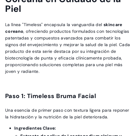
Piel
La línea "Timeless" encapsula la vanguardia del
skincare
coreano
, ofreciendo productos formulados con tecnologías
patentadas y compuestos avanzados para combatir los
signos del envejecimiento y mejorar la salud de la piel. Cada
producto de esta serie destaca por su integración de
biotecnología de punta y eficacia clínicamente probada,
proporcionando soluciones completas para una piel más
joven y radiante.
Paso 1: Timeless Bruma Facial
Una esencia de primer paso con textura ligera para reponer
la hidratación y la nutrición de la piel deteriorada.
Ingredientes Clave:
Extracto de callus de Leontopodium alpinum y