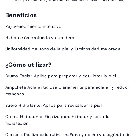
Beneficios
Rejuvenecimiento intensivo
Hidratación profunda y duradera
Uniformidad del tono de la piel y luminosidad mejorada.
¿Cómo utilizar?
Bruma Facial: Aplica para preparar y equilibrar la piel.
Ampolleta Aclarante: Usa diariamente para aclarar y reducir
manchas.
Suero Hidratante: Aplica para revitalizar la piel.
Crema Hidratante: Finaliza para hidratar y sellar la
hidratación.
Consejo: Realiza esta rutina mañana y noche y asegúrate de