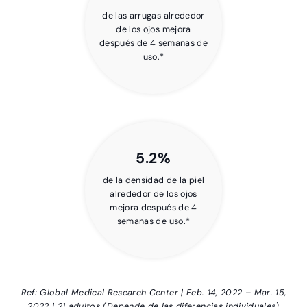
de las arrugas alrededor
de los ojos mejora
después de 4 semanas de
uso.*
5.2%
de la densidad de la piel
alrededor de los ojos
mejora después de 4
semanas de uso.*
Ref: Global Medical Research Center | Feb. 14, 2022 – Mar. 15,
2022 | 21 adultos (Depende de las diferencias individuales)