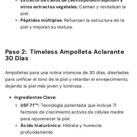
otros extractos vegetales:
Calman y revitalizan la
piel.
Péptidos múltiples:
Refuerzan la estructura de la
piel y mejoran su textura.
Paso 2: Timeless Ampolleta Aclarante
30 Días
Ampolletas para una rutina intensiva de 30 días, diseñadas
para unificar el tono de la piel y retardar el envejecimiento,
dejando la piel más joven y luminosa.
Ingredientes Clave:
USF 71™:
Tecnología patentada que incluye 71
factores de crecimiento activos de células madre
para rejuvenecer la piel.
Ácido hialurónico:
Hidrata y humecta
profundamente.